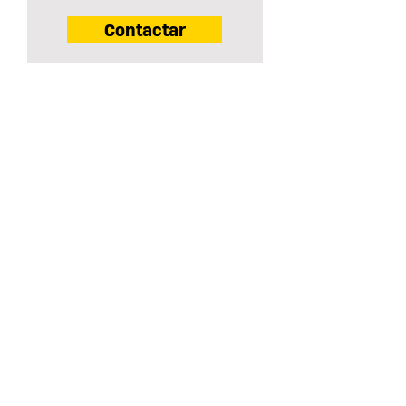
Contactar
5ta Av. B 3-15 zona 9
+502 2227-8888
info@bigmountainonline.com
+502
2227-8888