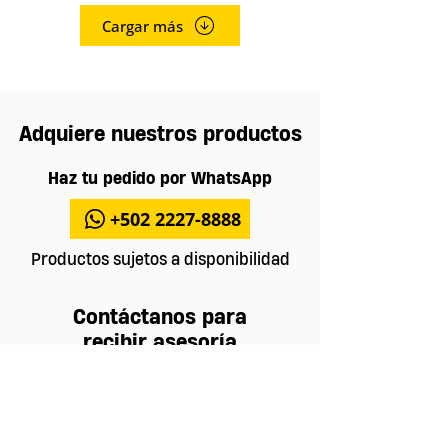
Cargar más
Adquiere nuestros productos
Haz tu pedido por WhatsApp
+502 2227-8888
Productos sujetos a disponibilidad
Contáctanos para
recibir asesoría
Contactar