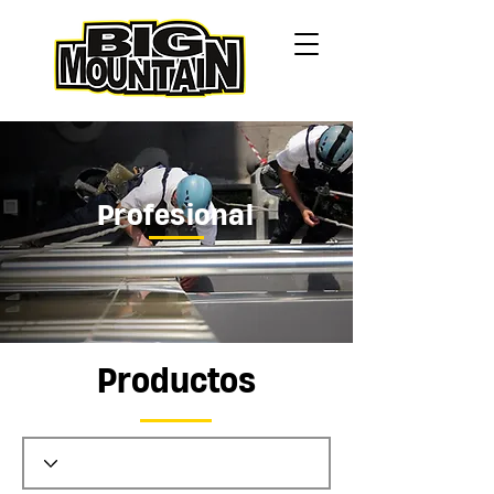
Profesional
Productos