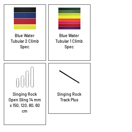
Blue Water
Blue Water
Tubular 2 Climb
Tubular 1 Climb
Spec
Spec
Singing Rock
Singing Rock
Open Sling 14 mm
Track Plus
x 150, 120, 80, 60
cm